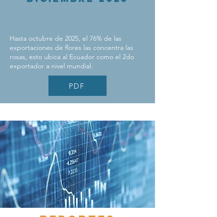
Hasta octubre de 2025, el 76% de las
exportaciones de flores las concentra las
rosas, esto ubica al Ecuador como el 2do
exportador a nivel mundial.
PDF