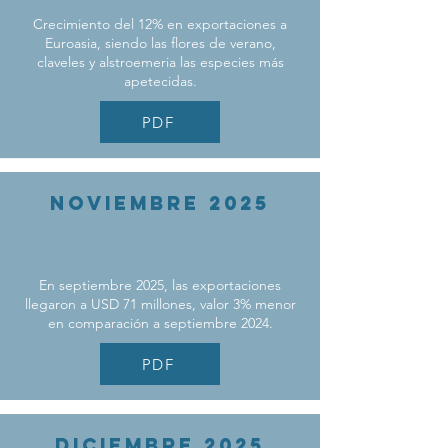
Crecimiento del 12% en exportaciones a
Euroasia, siendo las flores de verano,
claveles y alstroemeria las especies más
apetecidas.
PDF
noviemBRE 2025
En septiembre 2025, las exportaciones
llegaron a USD 71 millones, valor 3% menor
en comparación a septiembre 2024.
PDF
DICIEMBRE 2025