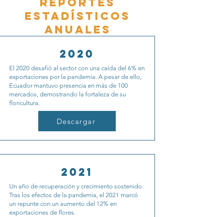
REPORTES
ESTADÍSTiCOS
anuales
2020
El 2020 desafió al sector con una caída del 6% en
exportaciones por la pandemia. A pesar de ello,
Ecuador mantuvo presencia en más de 100
mercados, demostrando la fortaleza de su
floricultura.
Descargar
2021
Un año de recuperación y crecimiento sostenido.
Tras los efectos de la pandemia, el 2021 marcó
un repunte con un aumento del 12% en
exportaciones de flores.