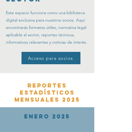
Este espacio funciona como una biblioteca
digital exclusiva para nuestros socios. Aquí
encontrarás formatos útiles, normativa legal
aplicable al sector, reportes técnicos,
informativos relevantes y noticias de interés.
Acceso para socios
REPORTES
ESTADÍSTICOS
MENSUALES 2025
ENERO 2025