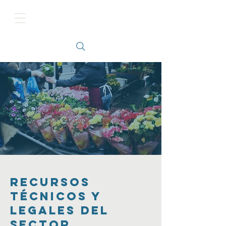
Recursos
Técnicos y
Legales del
Sector