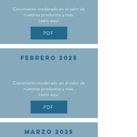
Crecimiento moderado en el valor de
nuestros productos y más.
Léelo aquí:
PDF
febrero 2025
Crecimiento moderado en el valor de
nuestros productos y más.
Léelo aquí:
PDF
MARZO 2025