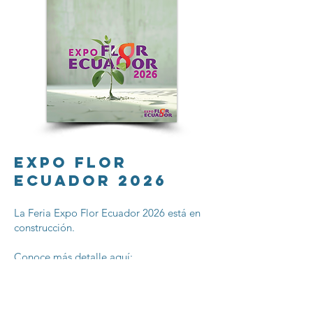
Expo flor
ecuador 2026
La Feria Expo Flor Ecuador 2026 está en
construcción.
Conoce más detalle aquí:
Visita la web