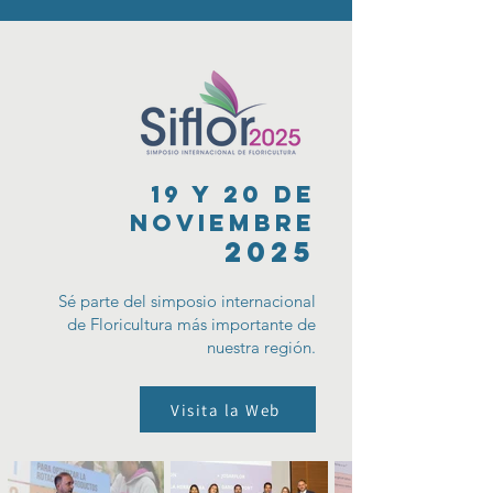
19 y 20 de
NOVIEMBRE
2025
Sé parte del simposio internacional
de Floricultura más importante de
nuestra región.
Visita la Web