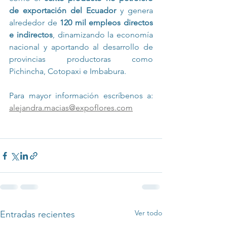
de exportación del Ecuador
 y genera 
alrededor de 
120 mil empleos directos 
e indirectos
, dinamizando la economía 
nacional y aportando al desarrollo de 
provincias productoras como 
Pichincha, Cotopaxi e Imbabura.
Para mayor información escríbenos a: 
alejandra.macias@expoflores.com
Ver todo
Entradas recientes