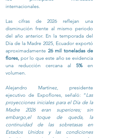
internacionales.
Las cifras de 2026 reflejan una 
disminución frente al mismo periodo 
del año anterior. En la temporada del 
Día de la Madre 2025, Ecuador exportó 
aproximadamente 
26 mil toneladas de 
flores,
 por lo que este año se evidencia 
una reducción cercana al 
5%
 en 
volumen.
Alejandro Martínez, presidente 
ejecutivo de Expoflores, señaló: “
Las 
proyecciones iniciales para el Día de la 
Madre 2026 eran superiores; sin 
embargo,el toque de queda, la 
continuidad de las sobretasas en 
Estados Unidos y las condiciones 