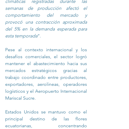
climáticas registradas durante las 
semanas de producción afectó el 
comportamiento del mercado y 
provocó una contracción aproximada 
del 5% en la demanda esperada para 
esta temporada
”.
Pese al contexto internacional y los 
desafíos comerciales, el sector logró 
mantener el abastecimiento hacia sus 
mercados estratégicos gracias al 
trabajo coordinado entre productores, 
exportadores, aerolíneas, operadores 
logísticos y el Aeropuerto Internacional 
Mariscal Sucre.
Estados Unidos se mantuvo como el 
principal destino de las flores 
ecuatorianas, concentrando 