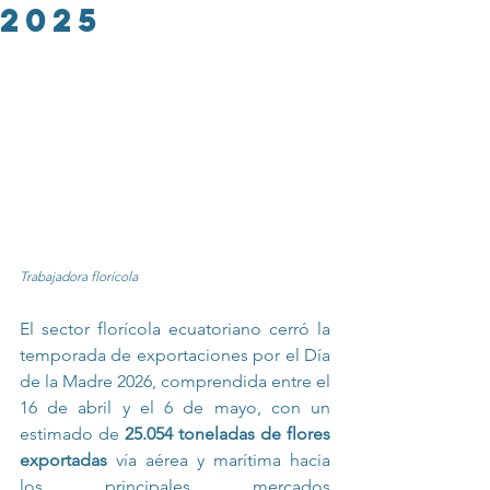
2025
Trabajadora florícola
El sector florícola ecuatoriano cerró la 
temporada de exportaciones por el Día 
de la Madre 2026, comprendida entre el 
16 de abril y el 6 de mayo, con un 
estimado de 
25.054 toneladas de flores 
exportadas 
vía aérea y marítima hacia 
los principales mercados 